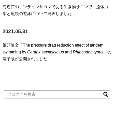
海遊館のオンラインサロンである生き物サロンで，流体力
学と魚類の遊泳について発表しました．
2021.05.31
筆頭論文「The pressure drag reduction effect of tandem
swimming by
Caranx sexfasciatus
and
Rhincodon typus
」の
電子版が公開されました．